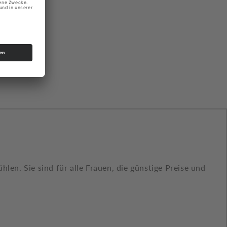
len. Sie sind für alle Frauen, die günstige Preise und