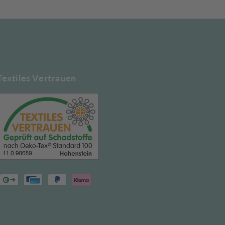
Textiles Vertrauen