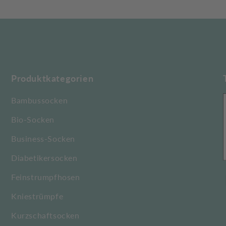
Produktkategorien
Bambussocken
Bio-Socken
Business-Socken
Diabetikersocken
Feinstrumpfhosen
Kniestrümpfe
Kurzschaftsocken