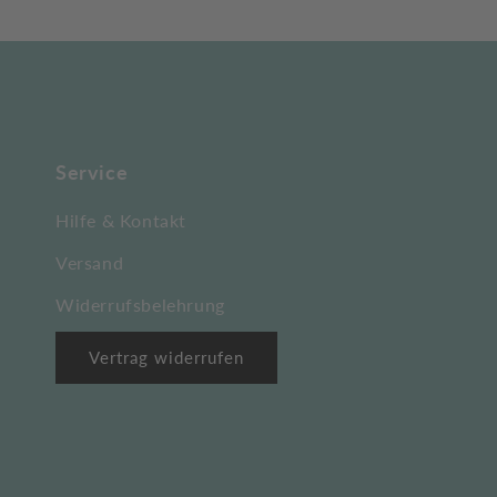
Service
Hilfe & Kontakt
Versand
Widerrufsbelehrung
Vertrag widerrufen