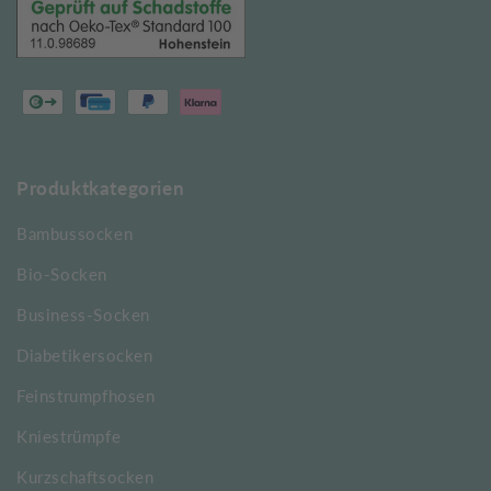
Produktkategorien
Bambussocken
Bio-Socken
Business-Socken
Diabetikersocken
Feinstrumpfhosen
Kniestrümpfe
Kurzschaftsocken