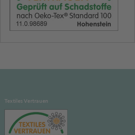
Textiles Vertrauen